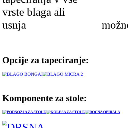
možnost
Opcije za tapeciranje:
Komponente za stole: