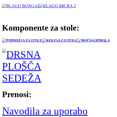
Komponente za stole:
Prenosi:
Navodila za uporabo