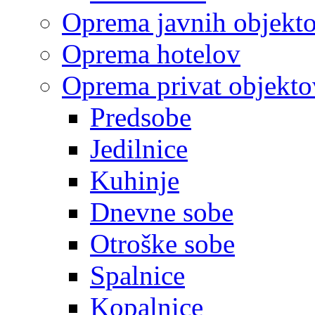
Oprema javnih objekt
Oprema hotelov
Oprema privat objekto
Predsobe
Jedilnice
Kuhinje
Dnevne sobe
Otroške sobe
Spalnice
Kopalnice