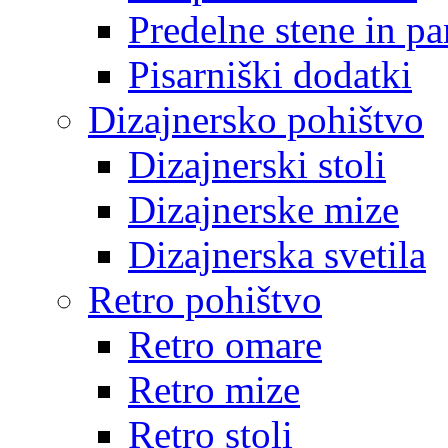
Predelne stene in pa
Pisarniški dodatki
Dizajnersko pohištvo
Dizajnerski stoli
Dizajnerske mize
Dizajnerska svetila
Retro pohištvo
Retro omare
Retro mize
Retro stoli