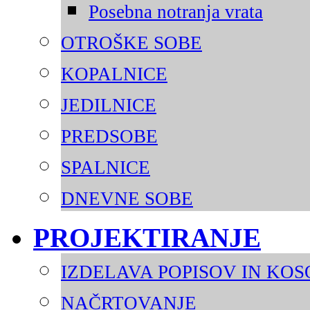
Posebna notranja vrata
OTROŠKE SOBE
KOPALNICE
JEDILNICE
PREDSOBE
SPALNICE
DNEVNE SOBE
PROJEKTIRANJE
IZDELAVA POPISOV IN KO
NAČRTOVANJE