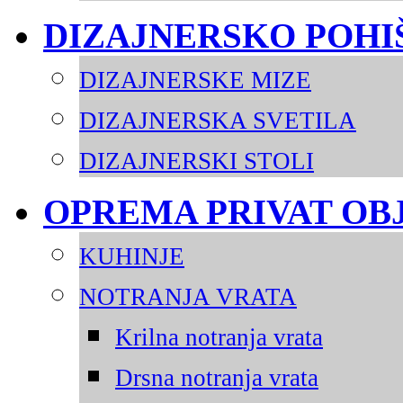
DIZAJNERSKO POHI
DIZAJNERSKE MIZE
DIZAJNERSKA SVETILA
DIZAJNERSKI STOLI
OPREMA PRIVAT OB
KUHINJE
NOTRANJA VRATA
Krilna notranja vrata
Drsna notranja vrata