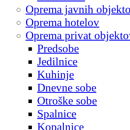
Oprema javnih objekt
Oprema hotelov
Oprema privat objekto
Predsobe
Jedilnice
Kuhinje
Dnevne sobe
Otroške sobe
Spalnice
Kopalnice