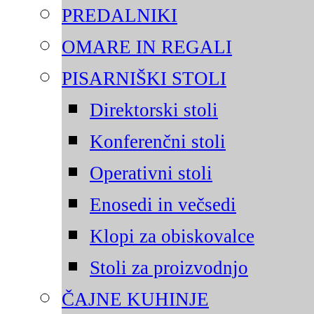
PREDALNIKI
OMARE IN REGALI
PISARNIŠKI STOLI
Direktorski stoli
Konferenčni stoli
Operativni stoli
Enosedi in večsedi
Klopi za obiskovalce
Stoli za proizvodnjo
ČAJNE KUHINJE