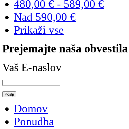
480,00 €
-
589,00 €
Nad
590,00 €
Prikaži vse
Prejemajte naša obvestila
Vaš E-naslov
Domov
Ponudba