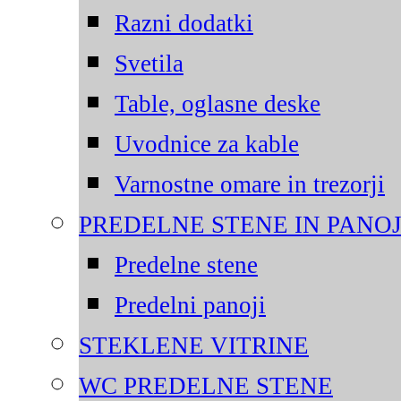
Razni dodatki
Svetila
Table, oglasne deske
Uvodnice za kable
Varnostne omare in trezorji
PREDELNE STENE IN PANOJ
Predelne stene
Predelni panoji
STEKLENE VITRINE
WC PREDELNE STENE