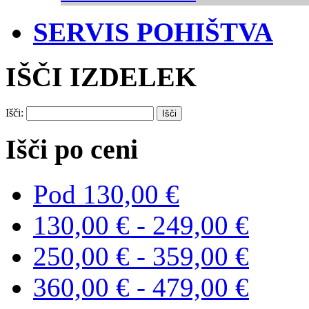
SERVIS POHIŠTVA
IŠČI IZDELEK
Išči:
Išči po ceni
Pod
130,00 €
130,00 €
-
249,00 €
250,00 €
-
359,00 €
360,00 €
-
479,00 €