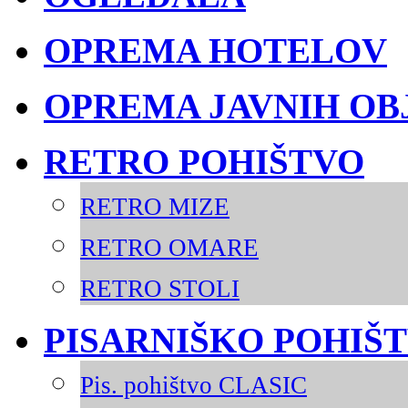
OPREMA HOTELOV
OPREMA JAVNIH OB
RETRO POHIŠTVO
RETRO MIZE
RETRO OMARE
RETRO STOLI
PISARNIŠKO POHIŠ
Pis. pohištvo CLASIC