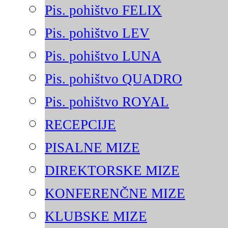
Pis. pohištvo FELIX
Pis. pohištvo LEV
Pis. pohištvo LUNA
Pis. pohištvo QUADRO
Pis. pohištvo ROYAL
RECEPCIJE
PISALNE MIZE
DIREKTORSKE MIZE
KONFERENČNE MIZE
KLUBSKE MIZE