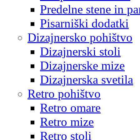
Predelne stene in pa
Pisarniški dodatki
Dizajnersko pohištvo
Dizajnerski stoli
Dizajnerske mize
Dizajnerska svetila
Retro pohištvo
Retro omare
Retro mize
Retro stoli