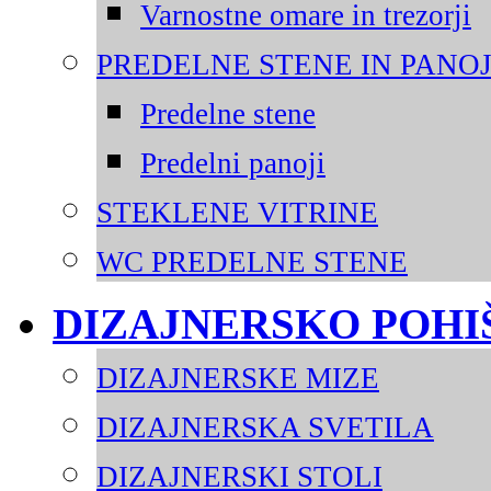
Varnostne omare in trezorji
PREDELNE STENE IN PANOJ
Predelne stene
Predelni panoji
STEKLENE VITRINE
WC PREDELNE STENE
DIZAJNERSKO POHI
DIZAJNERSKE MIZE
DIZAJNERSKA SVETILA
DIZAJNERSKI STOLI