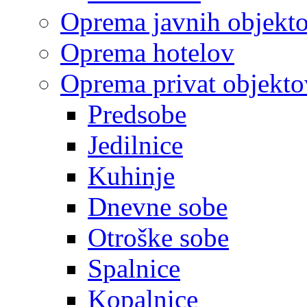
Oprema javnih objekt
Oprema hotelov
Oprema privat objekto
Predsobe
Jedilnice
Kuhinje
Dnevne sobe
Otroške sobe
Spalnice
Kopalnice