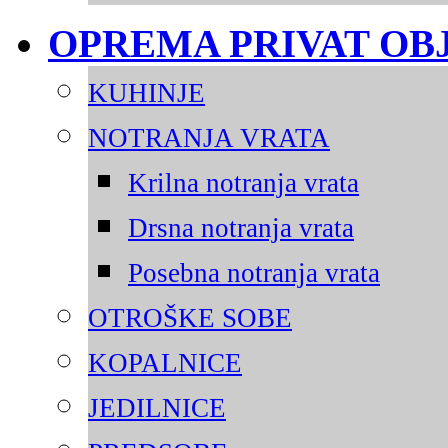
OPREMA PRIVAT OB
KUHINJE
NOTRANJA VRATA
Krilna notranja vrata
Drsna notranja vrata
Posebna notranja vrata
OTROŠKE SOBE
KOPALNICE
JEDILNICE