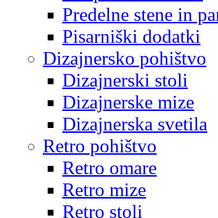
Predelne stene in pa
Pisarniški dodatki
Dizajnersko pohištvo
Dizajnerski stoli
Dizajnerske mize
Dizajnerska svetila
Retro pohištvo
Retro omare
Retro mize
Retro stoli