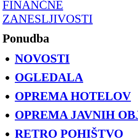
Ponudba
NOVOSTI
OGLEDALA
OPREMA HOTELOV
OPREMA JAVNIH OB
RETRO POHIŠTVO