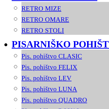
RETRO MIZE
RETRO OMARE
RETRO STOLI
PISARNIŠKO POHIŠ
Pis. pohištvo CLASIC
Pis. pohištvo FELIX
Pis. pohištvo LEV
Pis. pohištvo LUNA
Pis. pohištvo QUADRO