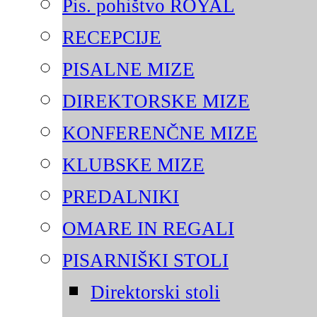
Pis. pohištvo ROYAL
RECEPCIJE
PISALNE MIZE
DIREKTORSKE MIZE
KONFERENČNE MIZE
KLUBSKE MIZE
PREDALNIKI
OMARE IN REGALI
PISARNIŠKI STOLI
Direktorski stoli