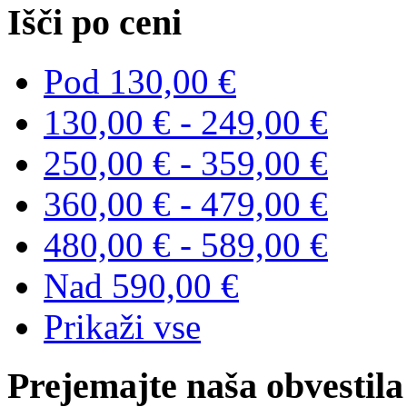
Išči po ceni
Pod
130,00 €
130,00 €
-
249,00 €
250,00 €
-
359,00 €
360,00 €
-
479,00 €
480,00 €
-
589,00 €
Nad
590,00 €
Prikaži vse
Prejemajte naša obvestila