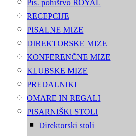
Pis. pohištvo ROYAL
RECEPCIJE
PISALNE MIZE
DIREKTORSKE MIZE
KONFERENČNE MIZE
KLUBSKE MIZE
PREDALNIKI
OMARE IN REGALI
PISARNIŠKI STOLI
Direktorski stoli