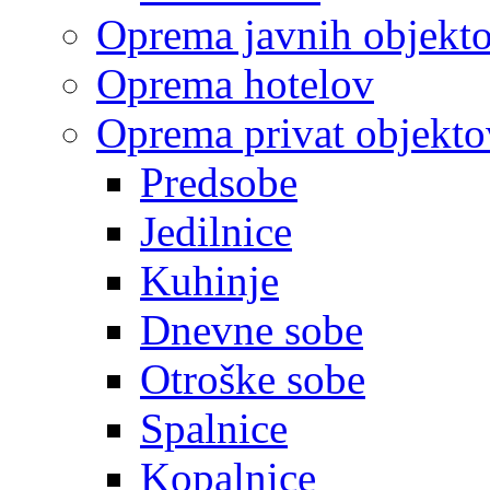
Oprema javnih objekt
Oprema hotelov
Oprema privat objekto
Predsobe
Jedilnice
Kuhinje
Dnevne sobe
Otroške sobe
Spalnice
Kopalnice