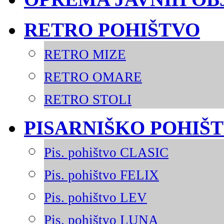
RETRO POHIŠTVO
RETRO MIZE
RETRO OMARE
RETRO STOLI
PISARNIŠKO POHIŠ
Pis. pohištvo CLASIC
Pis. pohištvo FELIX
Pis. pohištvo LEV
Pis. pohištvo LUNA