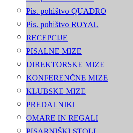
Pis. pohištvo QUADRO
Pis. pohištvo ROYAL
RECEPCIJE
PISALNE MIZE
DIREKTORSKE MIZE
KONFERENČNE MIZE
KLUBSKE MIZE
PREDALNIKI
OMARE IN REGALI
PISARNIŠKI STOLI