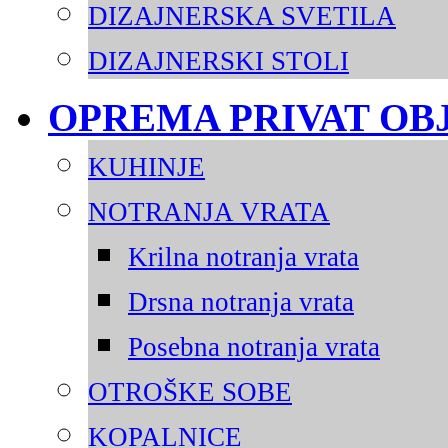
DIZAJNERSKA SVETILA
DIZAJNERSKI STOLI
OPREMA PRIVAT OB
KUHINJE
NOTRANJA VRATA
Krilna notranja vrata
Drsna notranja vrata
Posebna notranja vrata
OTROŠKE SOBE
KOPALNICE