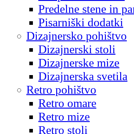
Predelne stene in pa
Pisarniški dodatki
Dizajnersko pohištvo
Dizajnerski stoli
Dizajnerske mize
Dizajnerska svetila
Retro pohištvo
Retro omare
Retro mize
Retro stoli