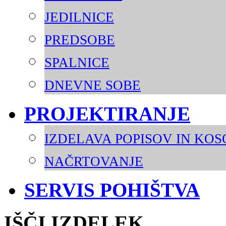
JEDILNICE
PREDSOBE
SPALNICE
DNEVNE SOBE
PROJEKTIRANJE
IZDELAVA POPISOV IN KO
NAČRTOVANJE
SERVIS POHIŠTVA
IŠČI IZDELEK