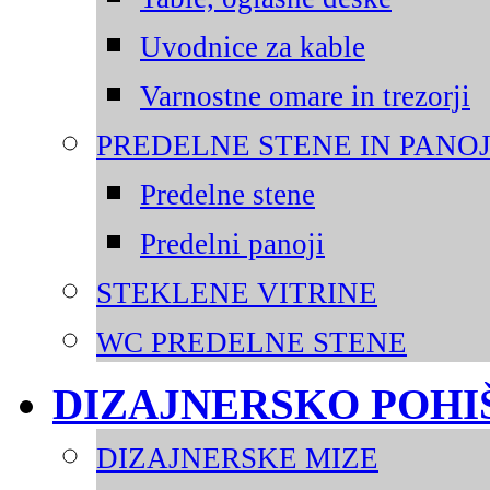
Uvodnice za kable
Varnostne omare in trezorji
PREDELNE STENE IN PANOJ
Predelne stene
Predelni panoji
STEKLENE VITRINE
WC PREDELNE STENE
DIZAJNERSKO POHI
DIZAJNERSKE MIZE