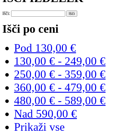
Išči:
Išči po ceni
Pod
130,00 €
130,00 €
-
249,00 €
250,00 €
-
359,00 €
360,00 €
-
479,00 €
480,00 €
-
589,00 €
Nad
590,00 €
Prikaži vse