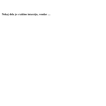
Nekaj dela je s takšno intarzijo, vendar …