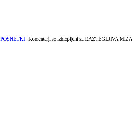
 POSNETKI
|
Komentarji so izklopljeni
za RAZTEGLJIVA MIZA