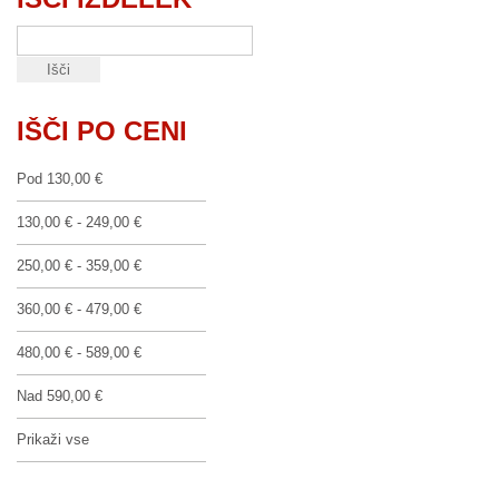
IŠČI PO CENI
Pod
130,00 €
130,00 €
-
249,00 €
250,00 €
-
359,00 €
360,00 €
-
479,00 €
480,00 €
-
589,00 €
Nad
590,00 €
Prikaži vse