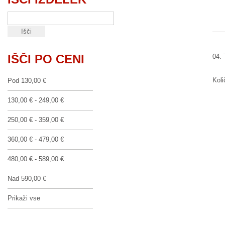
IŠČI PO CENI
04. 
Koli
Pod
130,00 €
130,00 €
-
249,00 €
250,00 €
-
359,00 €
360,00 €
-
479,00 €
480,00 €
-
589,00 €
Nad
590,00 €
Prikaži vse