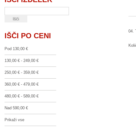
04. 
IŠČI PO CENI
Koli
Pod
130,00 €
130,00 €
-
249,00 €
250,00 €
-
359,00 €
360,00 €
-
479,00 €
480,00 €
-
589,00 €
Nad
590,00 €
Prikaži vse