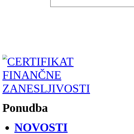
Ponudba
NOVOSTI