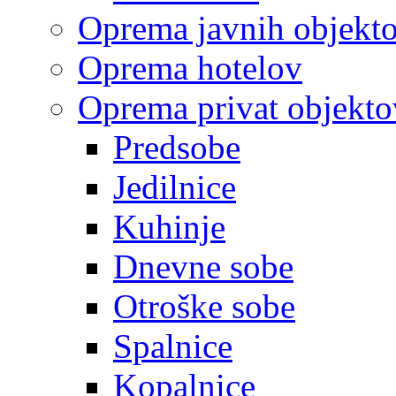
Oprema javnih objekt
Oprema hotelov
Oprema privat objekto
Predsobe
Jedilnice
Kuhinje
Dnevne sobe
Otroške sobe
Spalnice
Kopalnice