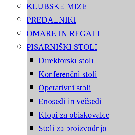
KLUBSKE MIZE
PREDALNIKI
OMARE IN REGALI
PISARNIŠKI STOLI
Direktorski stoli
Konferenčni stoli
Operativni stoli
Enosedi in večsedi
Klopi za obiskovalce
Stoli za proizvodnjo