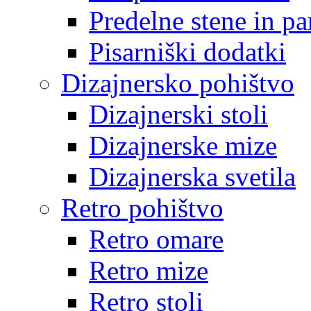
Predelne stene in pa
Pisarniški dodatki
Dizajnersko pohištvo
Dizajnerski stoli
Dizajnerske mize
Dizajnerska svetila
Retro pohištvo
Retro omare
Retro mize
Retro stoli