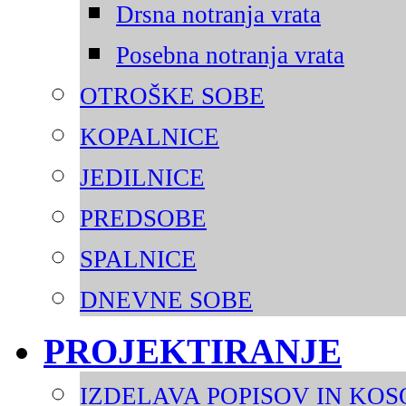
Drsna notranja vrata
Posebna notranja vrata
OTROŠKE SOBE
KOPALNICE
JEDILNICE
PREDSOBE
SPALNICE
DNEVNE SOBE
PROJEKTIRANJE
IZDELAVA POPISOV IN KO