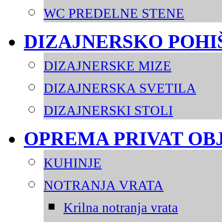
WC PREDELNE STENE
DIZAJNERSKO POHI
DIZAJNERSKE MIZE
DIZAJNERSKA SVETILA
DIZAJNERSKI STOLI
OPREMA PRIVAT OB
KUHINJE
NOTRANJA VRATA
Krilna notranja vrata