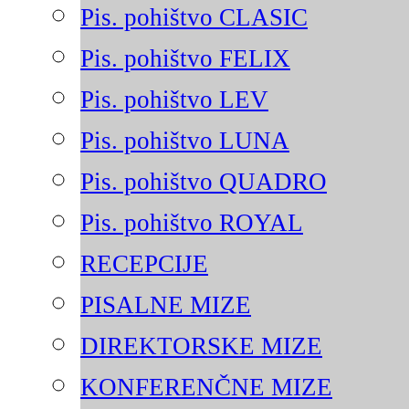
Pis. pohištvo CLASIC
Pis. pohištvo FELIX
Pis. pohištvo LEV
Pis. pohištvo LUNA
Pis. pohištvo QUADRO
Pis. pohištvo ROYAL
RECEPCIJE
PISALNE MIZE
DIREKTORSKE MIZE
KONFERENČNE MIZE