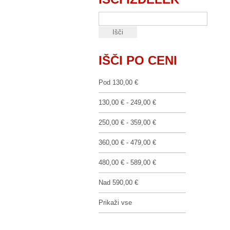
IŠČI PO CENI
Pod
130,00 €
130,00 €
-
249,00 €
250,00 €
-
359,00 €
360,00 €
-
479,00 €
480,00 €
-
589,00 €
Nad
590,00 €
Prikaži vse