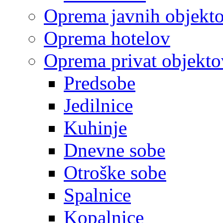
Oprema javnih objekt
Oprema hotelov
Oprema privat objekto
Predsobe
Jedilnice
Kuhinje
Dnevne sobe
Otroške sobe
Spalnice
Kopalnice