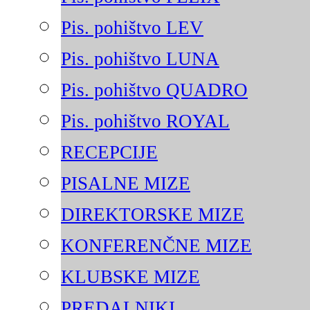
Pis. pohištvo LEV
Pis. pohištvo LUNA
Pis. pohištvo QUADRO
Pis. pohištvo ROYAL
RECEPCIJE
PISALNE MIZE
DIREKTORSKE MIZE
KONFERENČNE MIZE
KLUBSKE MIZE
PREDALNIKI