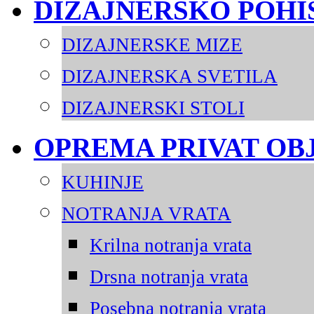
DIZAJNERSKO POHI
DIZAJNERSKE MIZE
DIZAJNERSKA SVETILA
DIZAJNERSKI STOLI
OPREMA PRIVAT OB
KUHINJE
NOTRANJA VRATA
Krilna notranja vrata
Drsna notranja vrata
Posebna notranja vrata