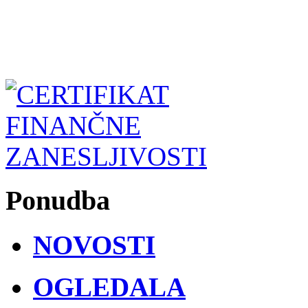
Ponudba
NOVOSTI
OGLEDALA