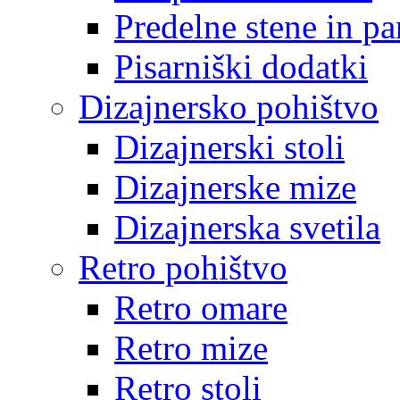
Predelne stene in pa
Pisarniški dodatki
Dizajnersko pohištvo
Dizajnerski stoli
Dizajnerske mize
Dizajnerska svetila
Retro pohištvo
Retro omare
Retro mize
Retro stoli