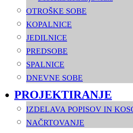
OTROŠKE SOBE
KOPALNICE
JEDILNICE
PREDSOBE
SPALNICE
DNEVNE SOBE
PROJEKTIRANJE
IZDELAVA POPISOV IN KO
NAČRTOVANJE