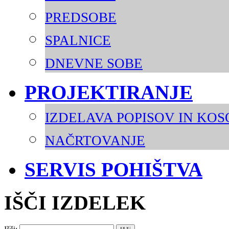
PREDSOBE
SPALNICE
DNEVNE SOBE
PROJEKTIRANJE
IZDELAVA POPISOV IN KO
NAČRTOVANJE
SERVIS POHIŠTVA
IŠČI IZDELEK