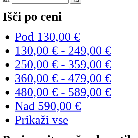
Išči:
Išči po ceni
Pod
130,00 €
130,00 €
-
249,00 €
250,00 €
-
359,00 €
360,00 €
-
479,00 €
480,00 €
-
589,00 €
Nad
590,00 €
Prikaži vse