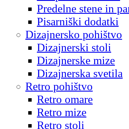
Predelne stene in pa
Pisarniški dodatki
Dizajnersko pohištvo
Dizajnerski stoli
Dizajnerske mize
Dizajnerska svetila
Retro pohištvo
Retro omare
Retro mize
Retro stoli