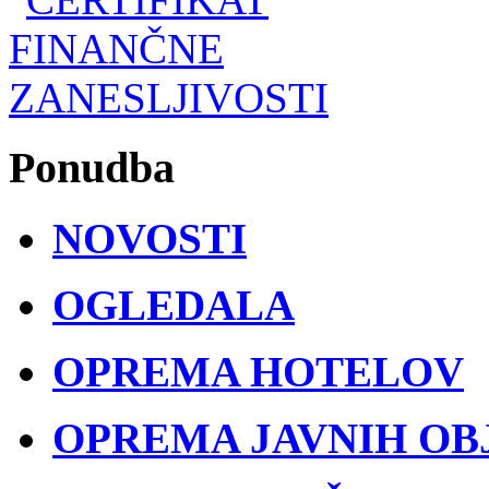
Ponudba
NOVOSTI
OGLEDALA
OPREMA HOTELOV
OPREMA JAVNIH OB