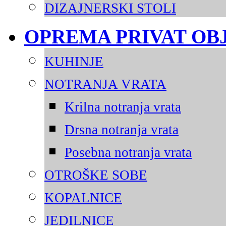
DIZAJNERSKI STOLI
OPREMA PRIVAT OB
KUHINJE
NOTRANJA VRATA
Krilna notranja vrata
Drsna notranja vrata
Posebna notranja vrata
OTROŠKE SOBE
KOPALNICE
JEDILNICE