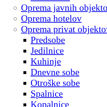
Oprema javnih objekt
Oprema hotelov
Oprema privat objekto
Predsobe
Jedilnice
Kuhinje
Dnevne sobe
Otroške sobe
Spalnice
Kopalnice