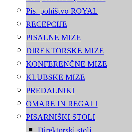
Pis. pohištvo ROYAL
RECEPCIJE
PISALNE MIZE
DIREKTORSKE MIZE
KONFERENČNE MIZE
KLUBSKE MIZE
PREDALNIKI
OMARE IN REGALI
PISARNIŠKI STOLI
Direktorski stoli