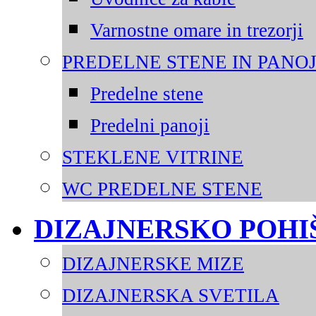
Varnostne omare in trezorji
PREDELNE STENE IN PANOJ
Predelne stene
Predelni panoji
STEKLENE VITRINE
WC PREDELNE STENE
DIZAJNERSKO POHI
DIZAJNERSKE MIZE
DIZAJNERSKA SVETILA