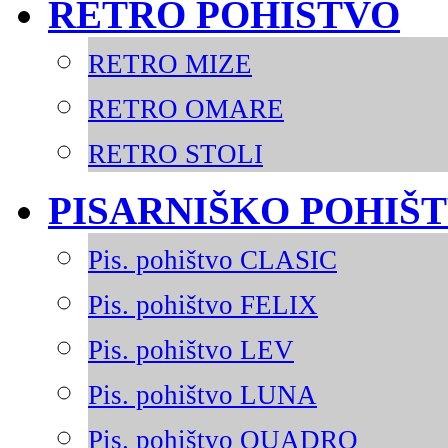
RETRO POHIŠTVO
RETRO MIZE
RETRO OMARE
RETRO STOLI
PISARNIŠKO POHIŠ
Pis. pohištvo CLASIC
Pis. pohištvo FELIX
Pis. pohištvo LEV
Pis. pohištvo LUNA
Pis. pohištvo QUADRO